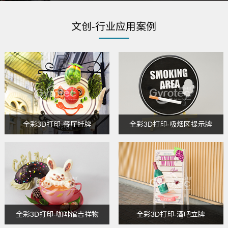
文创-行业应用案例
全彩3D打印-餐厅挂牌
全彩3D打印-吸烟区提示牌
全彩3D打印-咖啡馆吉祥物
全彩3D打印-酒吧立牌