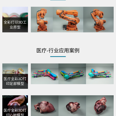
全彩打印3D工
业原型
医疗-行业应用案例
医疗全彩3D打
印足部模型
医疗全彩3D打
印心脏模型