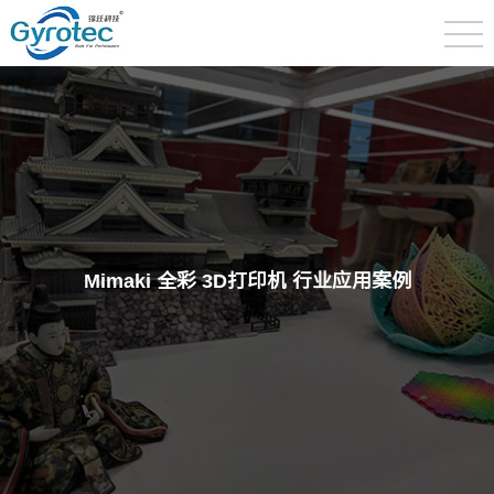
Mimaki 全彩 3D打印机 行业应用案例