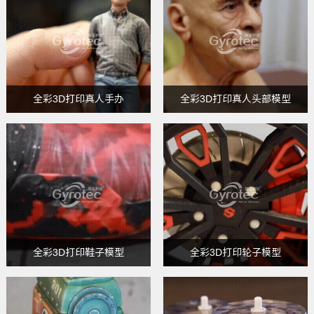
全彩3D打印真人手办
全彩3D打印真人头部模型
全彩3D打印鞋子模型
全彩3D打印轮子模型