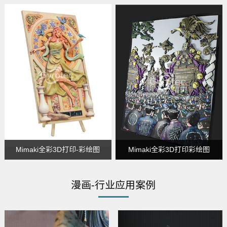
Mimaki全彩3D打印-彩绘图
Mimaki全彩3D打印彩绘图
漫画-行业应用案例