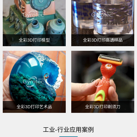
全彩3D打印模型
全彩3D打印高透样品
全彩3D打印艺术品
全彩3D打印剃须刀
工业-行业应用案例