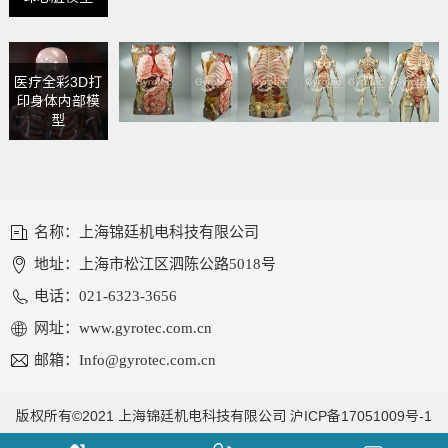
医疗全彩3D打
印身体内部模
型
名称：上海锦廷机电科技有限公司
地址：上海市松江区泗陈公路5018号
电话：021-6323-3656
网址：www.gyrotec.com.cn
邮箱：Info@gyrotec.com.cn
版权所有©2021 上海锦廷机电科技有限公司
沪ICP备17051009号-1